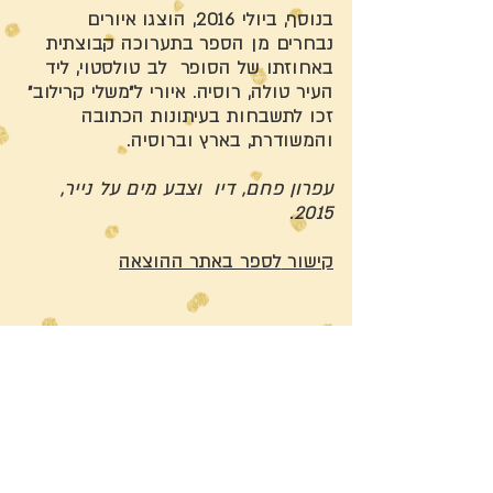
בנוסף, ביולי 2016, הוצגו איורים
נבחרים מן הספר בתערוכה קבוצתית
באחוזתו של הסופר לב טולסטוי, ליד
העיר טולה, רוסיה. איורי ל״משלי קרילוב״
זכו לתשבחות בעיתונות הכתובה
והמשודרת, בארץ וברוסיה.
עפרון פחם, דיו וצבע מים על נייר,
2015.
קישור
לספר באתר ההוצאה