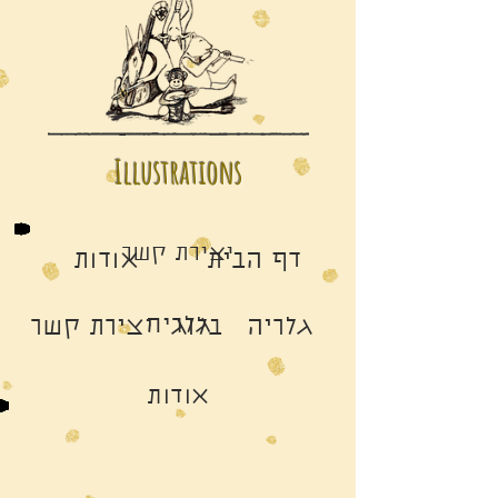
Illustrations
יצירת קשר
דף הבית
אודות
גלריה
גלריה
בלוג
יצירת קשר
אודות