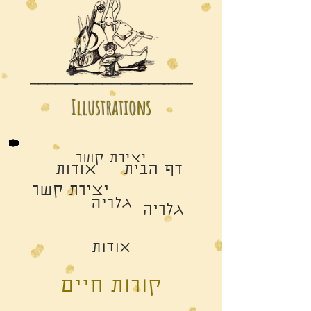
Illustrations
יצירת קשר
דף הבית
אודות
יצירת קשר
גלריה
גלריה
אודות
קורות חיים